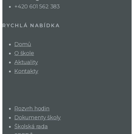
+420 601 562 383
RYCHLÁ NABÍDKA
Domů
O škole
Aktuality
Kontakty
Rozvrh hodin
Dokumenty školy
Školská rada