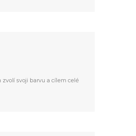
zvolí svoji barvu a cílem celé