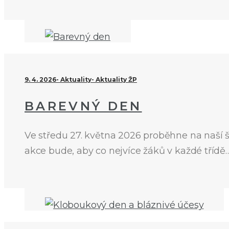
9. 4. 2026
Aktuality
Aktuality ŽP
BAREVNÝ DEN
Ve středu 27. května 2026 proběhne na naší š
akce bude, aby co nejvíce žáků v každé třídě