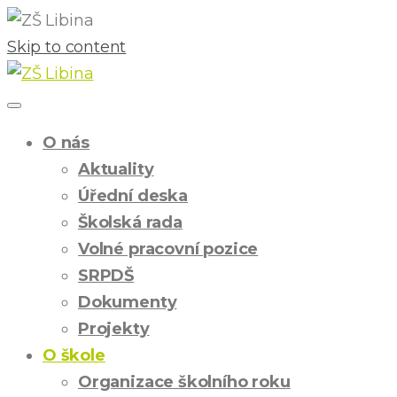
Skip to content
O nás
Aktuality
Úřední deska
Školská rada
Volné pracovní pozice
SRPDŠ
Dokumenty
Projekty
O škole
Organizace školního roku