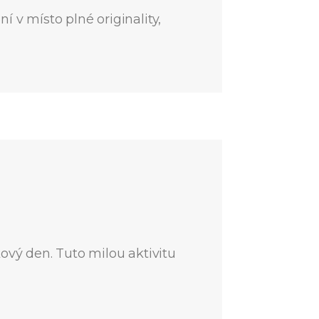
 v místo plné originality,
ový den. Tuto milou aktivitu