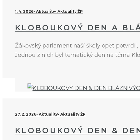
1. 4. 2026
Aktuality
Aktuality ŽP
KLOBOUKOVÝ DEN A BLÁ
Žákovský parlament naší školy opět potvrdil,
Jednou z nich byl tematický den na téma Kl
27. 2. 2026
Aktuality
Aktuality ŽP
KLOBOUKOVÝ DEN & DE