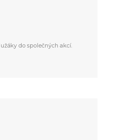
lužáky do společných akcí.