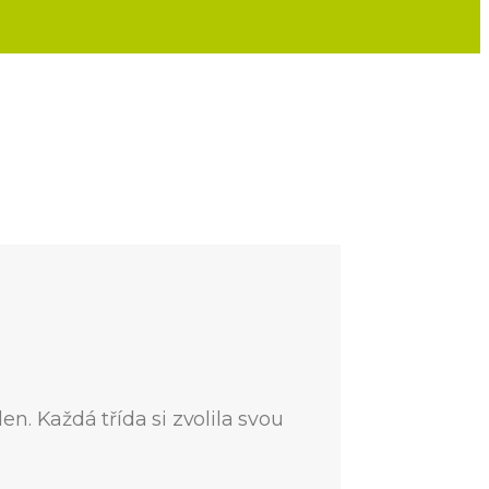
n. Každá třída si zvolila svou