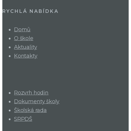
RYCHLÁ NABÍDKA
Domů
O škole
Aktuality
Kontakty
Rozvrh hodin
Dokumenty školy
Školská rada
SRPDŠ