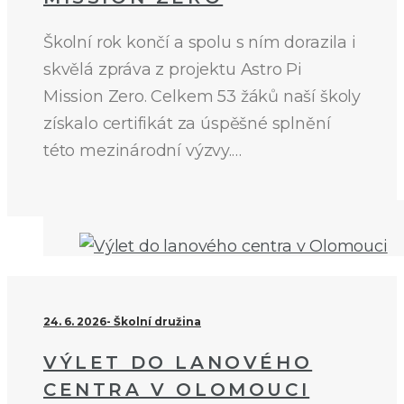
Školní rok končí a spolu s ním dorazila i
skvělá zpráva z projektu Astro Pi
Mission Zero. Celkem 53 žáků naší školy
získalo certifikát za úspěšné splnění
této mezinárodní výzvy.…
24. 6. 2026
Školní družina
VÝLET DO LANOVÉHO
CENTRA V OLOMOUCI