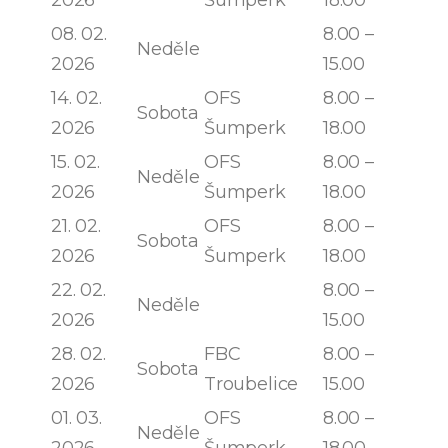
08. 02.
8.00 –
Neděle
2026
15.00
14. 02.
OFS
8.00 –
Sobota
2026
Šumperk
18.00
15. 02.
OFS
8.00 –
Neděle
2026
Šumperk
18.00
21. 02.
OFS
8.00 –
Sobota
2026
Šumperk
18.00
22. 02.
8.00 –
Neděle
2026
15.00
28. 02.
FBC
8.00 –
Sobota
2026
Troubelice
15.00
01. 03.
OFS
8.00 –
Neděle
2026
Šumperk
18.00