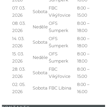
07. 03.
FBC
8.00 –
Sobota
2026
Vikýřovice
15.00
08. 03.
OFS
8.00 –
Neděle
2026
Šumperk
18.00
14. 03.
OFS
8.00 –
Sobota
2026
Šumperk
18.00
15. 03.
OFS
8.00 –
Neděle
2026
Šumperk
18.00
28. 03.
FBC
8.00 –
Sobota
2026
Vikýřovice
15.00
02. 05.
8.00 –
Sobota
FBC Libina
2026
16.00