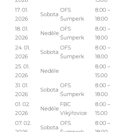
17. 01.
OFS
8.00 –
Sobota
2026
Šumperk
18.00
18. 01.
OFS
8.00 –
Neděle
2026
Šumperk
18.00
24. 01.
OFS
8.00 –
Sobota
2026
Šumperk
18.00
25. 01.
8.00 –
Neděle
2026
15.00
31. 01.
OFS
8.00 –
Sobota
2026
Šumperk
18.00
01. 02.
FBC
8.00 –
Neděle
2026
Vikýřovice
15.00
07. 02.
OFS
8.00 –
Sobota
2026
Šumperk
18.00