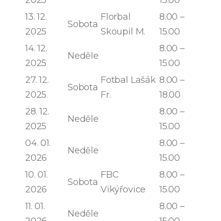
13. 12.
Florbal
8.00 –
Sobota
2025
Skoupil M.
15.00
14. 12.
8.00 –
Neděle
2025
15.00
27. 12.
Fotbal Lašák
8.00 –
Sobota
2025
Fr.
18.00
28. 12.
8.00 –
Neděle
2025
15.00
04. 01.
8.00 –
Neděle
2026
15.00
10. 01.
FBC
8.00 –
Sobota
2026
Vikýřovice
15.00
11. 01.
8.00 –
Neděle
2026
15.00