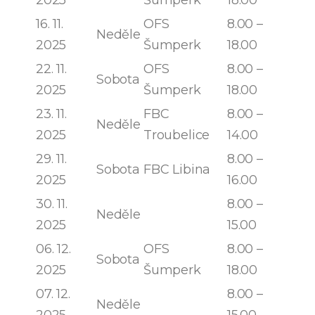
16. 11.
OFS
8.00 –
Neděle
2025
Šumperk
18.00
22. 11.
OFS
8.00 –
Sobota
2025
Šumperk
18.00
23. 11.
FBC
8.00 –
Neděle
2025
Troubelice
14.00
29. 11.
8.00 –
Sobota
FBC Libina
2025
16.00
30. 11.
8.00 –
Neděle
2025
15.00
06. 12.
OFS
8.00 –
Sobota
2025
Šumperk
18.00
07. 12.
8.00 –
Neděle
2025
15.00