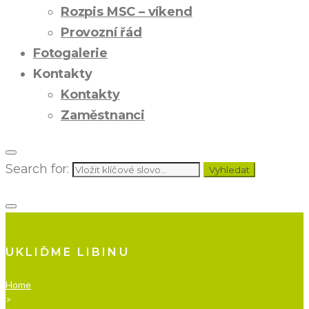
Rozpis MSC – víkend
Provozní řád
Fotogalerie
Kontakty
Kontakty
Zaměstnanci
Search for:
Vyhledat
UKLIĎME LIBINU
Home
>