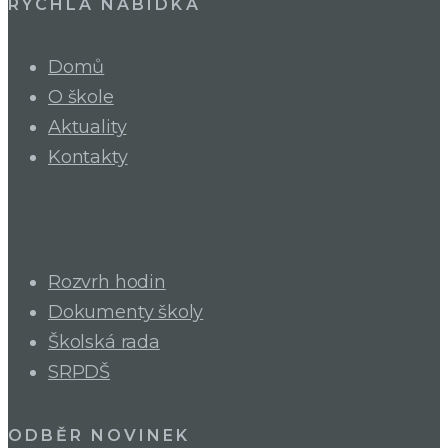
RYCHLÁ NABÍDKA
Domů
O škole
Aktuality
Kontakty
Rozvrh hodin
Dokumenty školy
Školská rada
SRPDŠ
ODBĚR NOVINEK