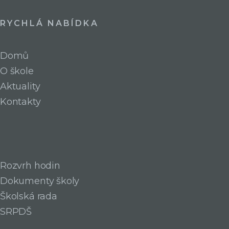
RYCHLÁ NABÍDKA
Domů
O škole
Aktuality
Kontakty
Rozvrh hodin
Dokumenty školy
Školská rada
SRPDŠ