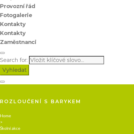
Provozní řád
Fotogalerie
Kontakty
Kontakty
Zaměstnanci
Search for:
Vyhledat
ROZLOUČENÍ S BARYKEM
Home
>
Školní akce