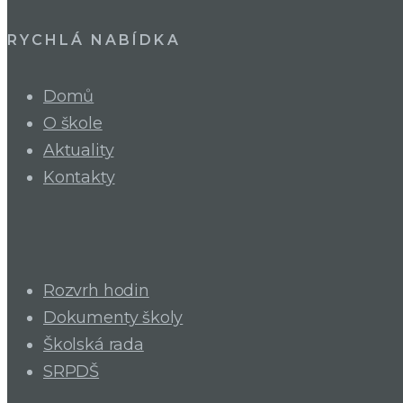
RYCHLÁ NABÍDKA
Domů
O škole
Aktuality
Kontakty
Rozvrh hodin
Dokumenty školy
Školská rada
SRPDŠ