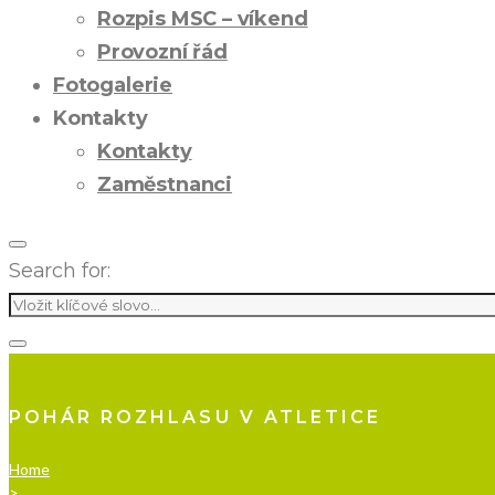
Rozpis MSC – víkend
Provozní řád
Fotogalerie
Kontakty
Kontakty
Zaměstnanci
Search for:
POHÁR ROZHLASU V ATLETICE
Home
>