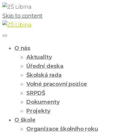
Skip to content
O nás
Aktuality
Úřední deska
Školská rada
Volné pracovní pozice
SRPDŠ
Dokumenty
Projekty
O škole
Organizace školního roku