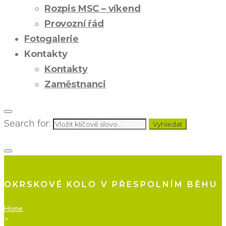
Rozpis MSC – víkend
Provozní řád
Fotogalerie
Kontakty
Kontakty
Zaměstnanci
Search for:
Vyhledat
OKRSKOVÉ KOLO V PŘESPOLNÍM BĚHU
Home
>