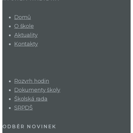
Domů
O škole
Aktuality
Kontakty
Rozvrh hodin
Dokumenty školy
Školská rada
SRPDŠ
ODBĚR NOVINEK