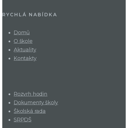
RYCHLÁ NABÍDKA
Domů
O škole
Aktuality
Kontakty
Rozvrh hodin
Dokumenty školy
Školská rada
SRPDŠ