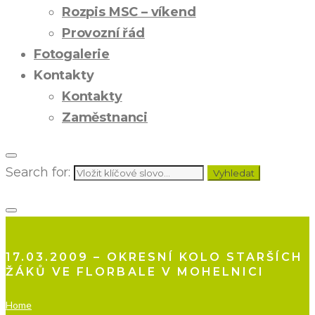
Rozpis MSC – víkend
Provozní řád
Fotogalerie
Kontakty
Kontakty
Zaměstnanci
Search for:
Vyhledat
17.03.2009 – OKRESNÍ KOLO STARŠÍCH
ŽÁKŮ VE FLORBALE V MOHELNICI
Home