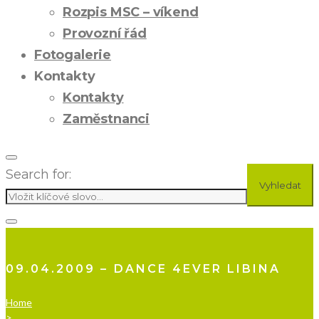
Rozpis MSC – víkend
Provozní řád
Fotogalerie
Kontakty
Kontakty
Zaměstnanci
Search for:
Vyhledat
09.04.2009 – DANCE 4EVER LIBINA
Home
>