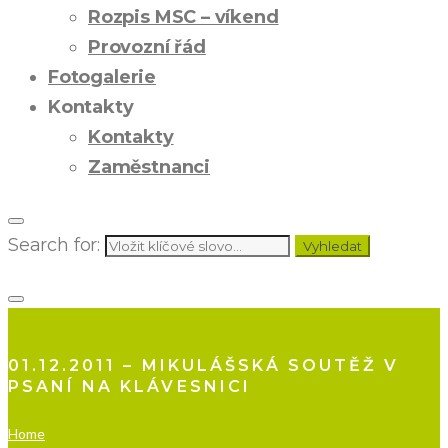
Rozpis MSC – víkend
Provozní řád
Fotogalerie
Kontakty
Kontakty
Zaměstnanci
Search for:
Vyhledat
01.12.2011 – MIKULÁŠSKÁ SOUTĚŽ V
PSANÍ NA KLÁVESNICI
Home