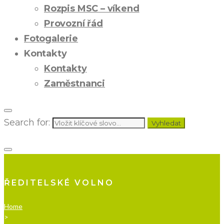
Rozpis MSC – víkend
Provozní řád
Fotogalerie
Kontakty
Kontakty
Zaměstnanci
Search for:
Vyhledat
ŘEDITELSKÉ VOLNO
Home
>