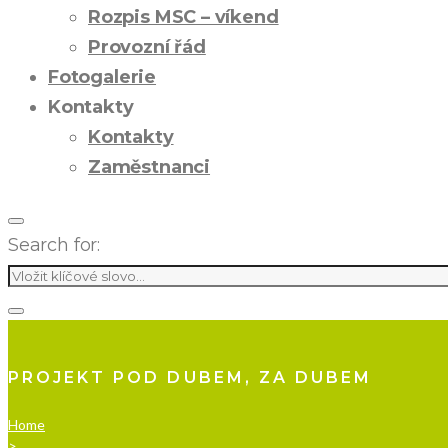
Rozpis MSC – víkend
Provozní řád
Fotogalerie
Kontakty
Kontakty
Zaměstnanci
Search for:
PROJEKT POD DUBEM, ZA DUBEM
Home
>