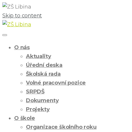
Skip to content
O nás
Aktuality
Úřední deska
Školská rada
Volné pracovní pozice
SRPDŠ
Dokumenty
Projekty
O škole
Organizace školního roku