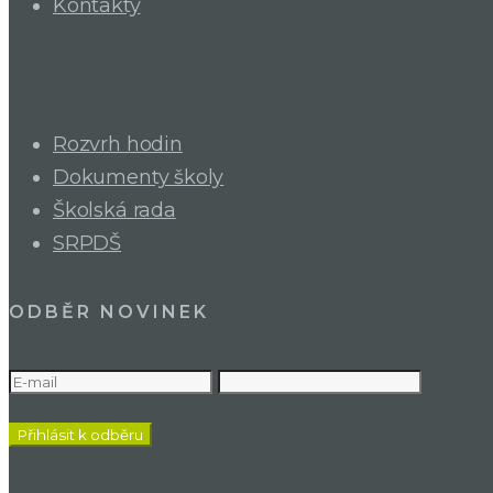
Kontakty
Rozvrh hodin
Dokumenty školy
Školská rada
SRPDŠ
ODBĚR NOVINEK