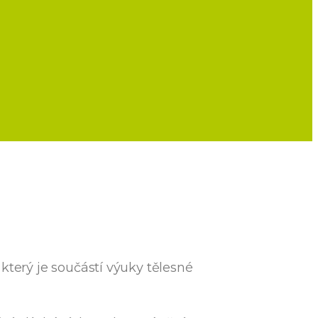
k, který je součástí výuky tělesné