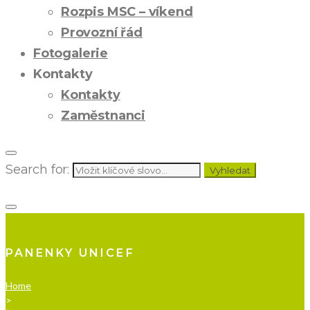
Rozpis MSC – víkend
Provozní řád
Fotogalerie
Kontakty
Kontakty
Zaměstnanci
Search for:
Vyhledat
PANENKY UNICEF
Home
>