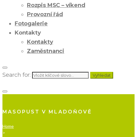
Rozpis MSC – víkend
Provozní řád
Fotogalerie
Kontakty
Kontakty
Zaměstnanci
Search for:
Vyhledat
MASOPUST V MLADOŇOVĚ
Home
>