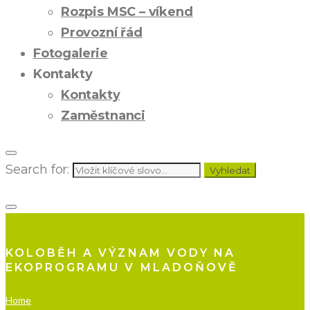
Rozpis MSC – víkend
Provozní řád
Fotogalerie
Kontakty
Kontakty
Zaměstnanci
Search for:
Vyhledat
KOLOBĚH A VÝZNAM VODY NA
EKOPROGRAMU V MLADOŇOVĚ
Home