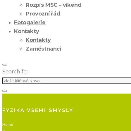
Rozpis MSC – víkend
Provozní řád
Fotogalerie
Kontakty
Kontakty
Zaměstnanci
Search for:
FYZIKA VŠEMI SMYSLY
Home
>