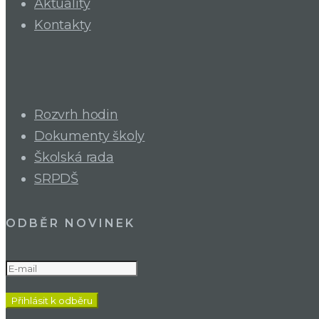
Aktuality
Kontakty
Rozvrh hodin
Dokumenty školy
Školská rada
SRPDŠ
ODBĚR NOVINEK