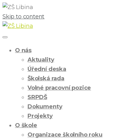
Skip to content
O nás
Aktuality
Úřední deska
Školská rada
Volné pracovní pozice
SRPDŠ
Dokumenty
Projekty
O škole
Organizace školního roku