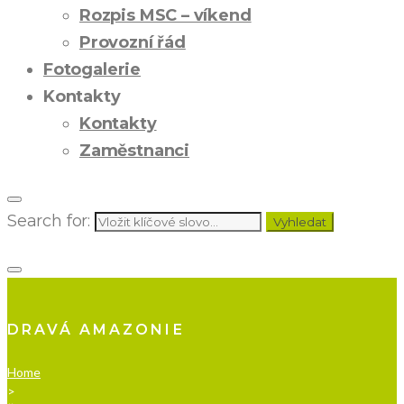
Rozpis MSC – víkend
Provozní řád
Fotogalerie
Kontakty
Kontakty
Zaměstnanci
Search for:
Vyhledat
DRAVÁ AMAZONIE
Home
>