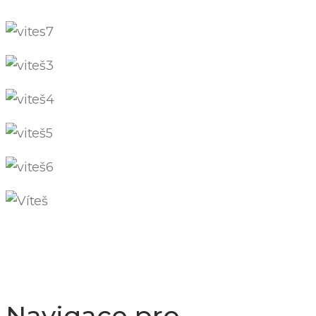
Navigace pro