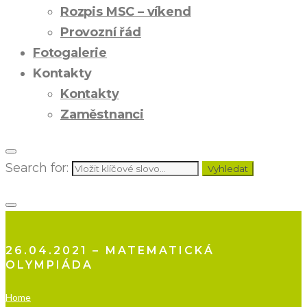
Rozpis MSC – víkend
Provozní řád
Fotogalerie
Kontakty
Kontakty
Zaměstnanci
Search for:
Vyhledat
26.04.2021 – MATEMATICKÁ
OLYMPIÁDA
Home