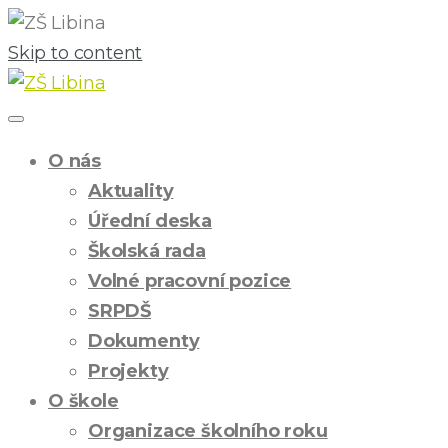
Skip to content
O nás
Aktuality
Úřední deska
Školská rada
Volné pracovní pozice
SRPDŠ
Dokumenty
Projekty
O škole
Organizace školního roku