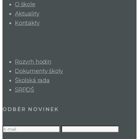
O škole
Aktuality
Kontakty
Rozvrh hodin
Dokumenty školy
Školská rada
SRPDŠ
ODBĚR NOVINEK