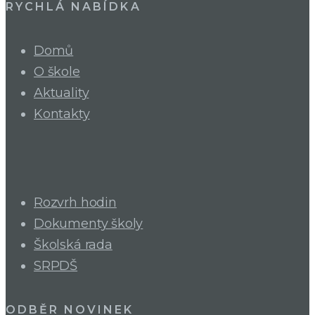
RYCHLÁ NABÍDKA
Domů
O škole
Aktuality
Kontakty
Rozvrh hodin
Dokumenty školy
Školská rada
SRPDŠ
ODBĚR NOVINEK