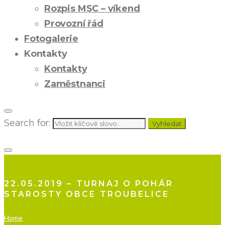
Rozpis MSC – víkend
Provozní řád
Fotogalerie
Kontakty
Kontakty
Zaměstnanci
Search for:
Vyhledat
22.05.2019 – TURNAJ O POHÁR
STAROSTY OBCE TROUBELICE
Home