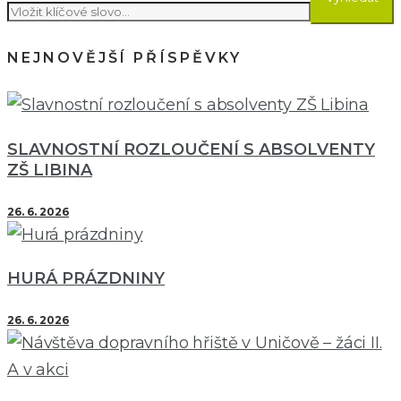
NEJNOVĚJŠÍ PŘÍSPĚVKY
SLAVNOSTNÍ ROZLOUČENÍ S ABSOLVENTY
ZŠ LIBINA
26. 6. 2026
HURÁ PRÁZDNINY
26. 6. 2026