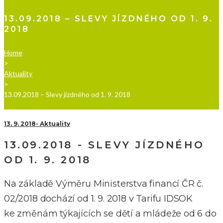
13.09.2018 – SLEVY JÍZDNÉHO OD 1. 9.
2018
Home
>
Aktuality
>
13.09.2018 – Slevy jízdného od 1. 9. 2018
13. 9. 2018
Aktuality
13.09.2018 - SLEVY JÍZDNÉHO
OD 1. 9. 2018
Na základě Výměru Ministerstva financí ČR č.
02/2018 dochází od 1. 9. 2018 v Tarifu IDSOK
ke změnám týkajících se dětí a mládeže od 6 do