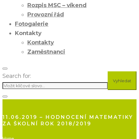
Rozpis MSC – víkend
Provozní řád
Fotogalerie
Kontakty
Kontakty
Zaměstnanci
Search for:
Vyhledat
11.06.2019 – HODNOCENÍ MATEMATIKY
ZA ŠKOLNÍ ROK 2018/2019
Home