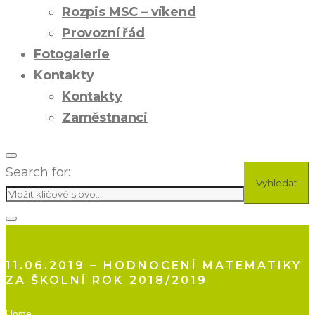
Rozpis MSC – víkend
Provozní řád
Fotogalerie
Kontakty
Kontakty
Zaměstnanci
Search for:
Vyhledat
11.06.2019 – HODNOCENÍ MATEMATIKY
ZA ŠKOLNÍ ROK 2018/2019
Home