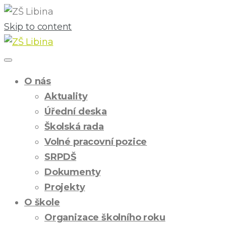
Skip to content
O nás
Aktuality
Úřední deska
Školská rada
Volné pracovní pozice
SRPDŠ
Dokumenty
Projekty
O škole
Organizace školního roku