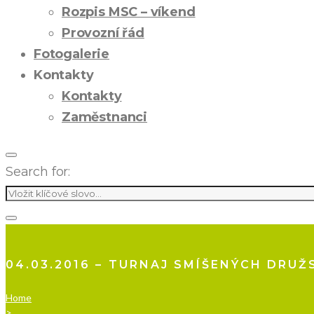
Rozpis MSC – víkend
Provozní řád
Fotogalerie
Kontakty
Kontakty
Zaměstnanci
Search for:
04.03.2016 – TURNAJ SMÍŠENÝCH DRU
Home
>