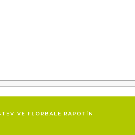
ŽSTEV VE FLORBALE RAPOTÍN