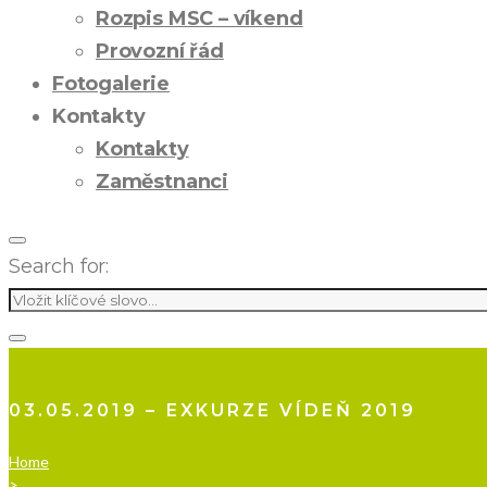
Rozpis MSC – víkend
Provozní řád
Fotogalerie
Kontakty
Kontakty
Zaměstnanci
Search for:
03.05.2019 – EXKURZE VÍDEŇ 2019
Home
>