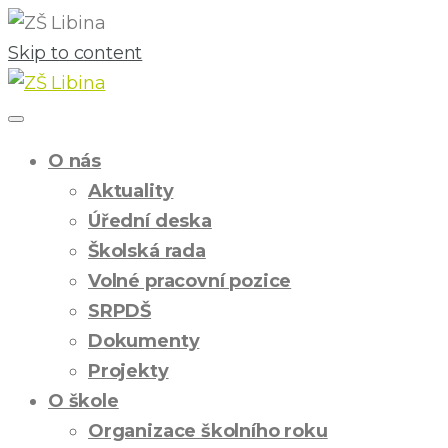
Skip to content
O nás
Aktuality
Úřední deska
Školská rada
Volné pracovní pozice
SRPDŠ
Dokumenty
Projekty
O škole
Organizace školního roku