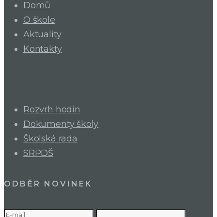
Domů
O škole
Aktuality
Kontakty
Rozvrh hodin
Dokumenty školy
Školská rada
SRPDŠ
ODBĚR NOVINEK