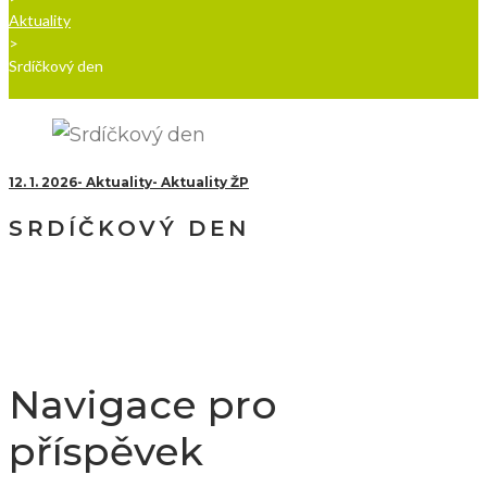
Aktuality
>
Srdíčkový den
12. 1. 2026
Aktuality
Aktuality ŽP
SRDÍČKOVÝ DEN
Navigace pro
příspěvek