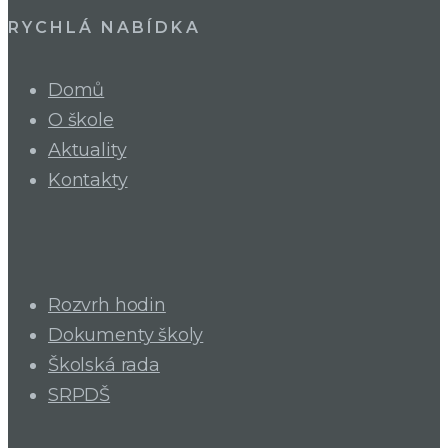
RYCHLÁ NABÍDKA
Domů
O škole
Aktuality
Kontakty
Rozvrh hodin
Dokumenty školy
Školská rada
SRPDŠ