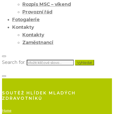
Rozpis MSC – víkend
Provozní řád
Fotogalerie
Kontakty
Kontakty
Zaměstnanci
Search for:
Vyhledat
SOUTĚŽ HLÍDEK MLADÝCH
ZDRAVOTNÍKŮ
Home