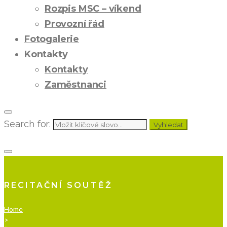
Rozpis MSC – víkend
Provozní řád
Fotogalerie
Kontakty
Kontakty
Zaměstnanci
Search for:
Vyhledat
RECITAČNÍ SOUTĚŽ
Home
>