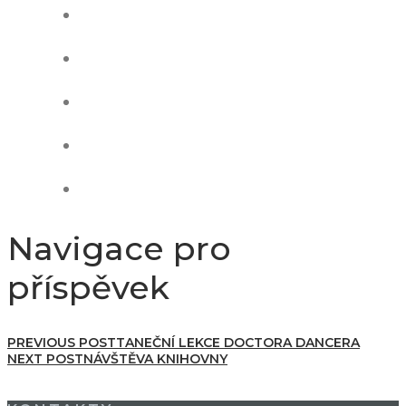
Navigace pro
příspěvek
PREVIOUS POST
TANEČNÍ LEKCE DOCTORA DANCERA
NEXT POST
NÁVŠTĚVA KNIHOVNY