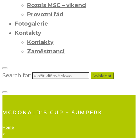
Rozpis MSC – víkend
Provozní řád
Fotogalerie
Kontakty
Kontakty
Zaměstnanci
Search for:
Vyhledat
MCDONALD’S CUP – ŠUMPERK
Home
>