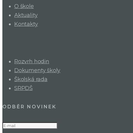
O škole
Aktuality
Kontakty
Rozvrh hodin
Dokumenty školy
Školská rada
SRPDŠ
ODBĚR NOVINEK