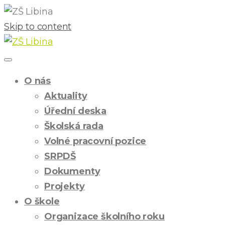
Skip to content
O nás
Aktuality
Úřední deska
Školská rada
Volné pracovní pozice
SRPDŠ
Dokumenty
Projekty
O škole
Organizace školního roku