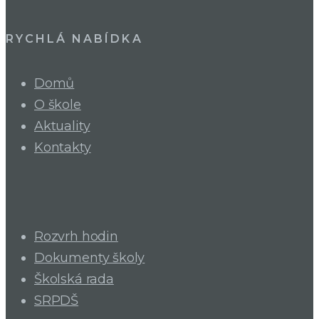
RYCHLÁ NABÍDKA
Domů
O škole
Aktuality
Kontakty
Rozvrh hodin
Dokumenty školy
Školská rada
SRPDŠ