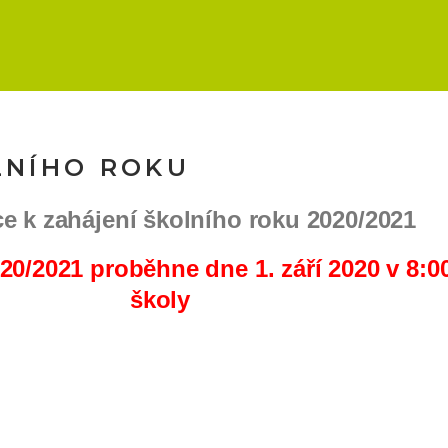
OLNÍHO ROKU
e k zahájení školního roku 2020/2021
20/2021 proběhne dne 1. září 2020 v 8:
školy