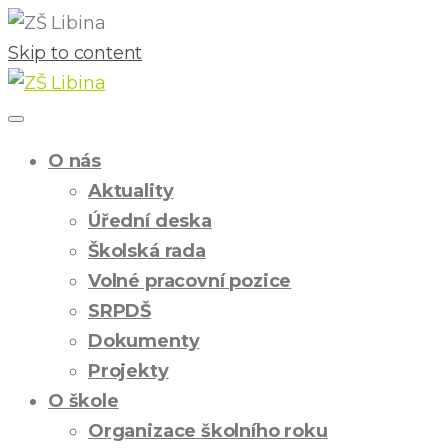
Skip to content
O nás
Aktuality
Úřední deska
Školská rada
Volné pracovní pozice
SRPDŠ
Dokumenty
Projekty
O škole
Organizace školního roku