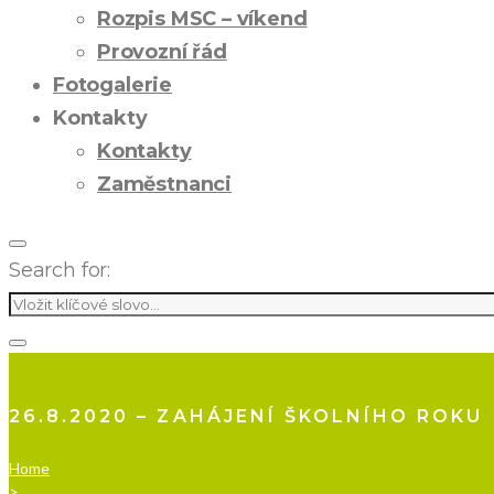
Rozpis MSC – víkend
Provozní řád
Fotogalerie
Kontakty
Kontakty
Zaměstnanci
Search for:
26.8.2020 – ZAHÁJENÍ ŠKOLNÍHO ROKU
Home
>