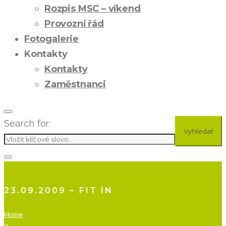
Rozpis MSC – víkend
Provozní řád
Fotogalerie
Kontakty
Kontakty
Zaměstnanci
Search for:
Vyhledat
23.09.2009 – FIT IN
Home
>