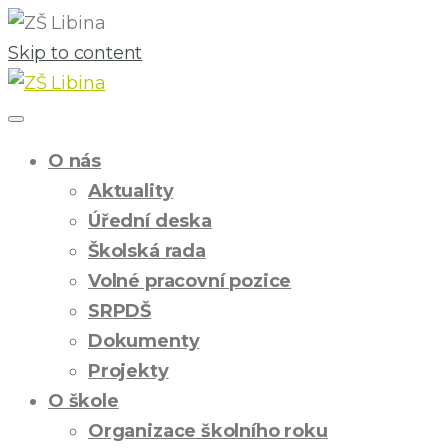
Skip to content
O nás
Aktuality
Úřední deska
Školská rada
Volné pracovní pozice
SRPDŠ
Dokumenty
Projekty
O škole
Organizace školního roku