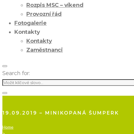
Rozpis MSC – víkend
Provozní řád
Fotogalerie
Kontakty
Kontakty
Zaměstnanci
Search for:
19.09.2019 – MINIKOPANÁ ŠUMPERK
Home
>