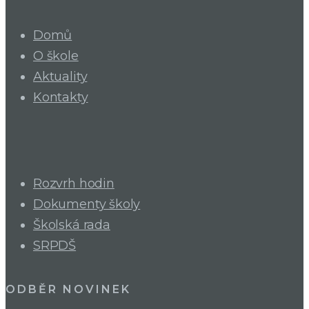
Domů
O škole
Aktuality
Kontakty
Rozvrh hodin
Dokumenty školy
Školská rada
SRPDŠ
ODBĚR NOVINEK