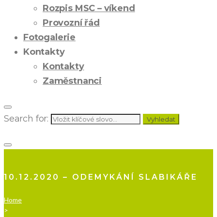
Rozpis MSC – víkend
Provozní řád
Fotogalerie
Kontakty
Kontakty
Zaměstnanci
Search for:
Vyhledat
10.12.2020 – ODEMYKÁNÍ SLABIKÁŘE
Home
>