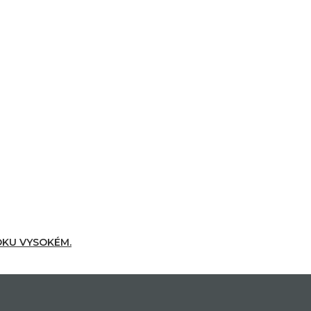
KOKU VYSOKÉM.