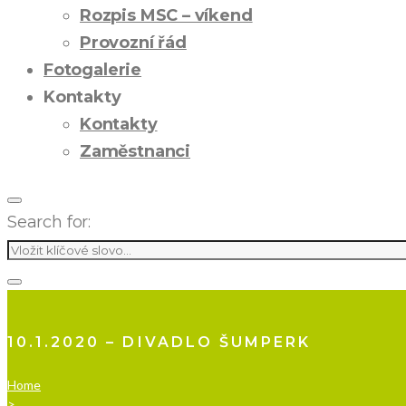
Rozpis MSC – víkend
Provozní řád
Fotogalerie
Kontakty
Kontakty
Zaměstnanci
Search for:
10.1.2020 – DIVADLO ŠUMPERK
Home
>