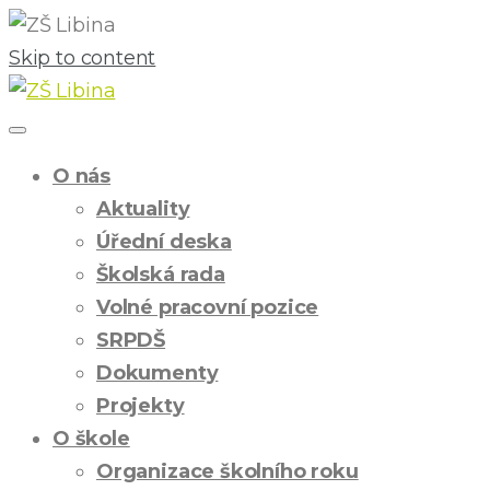
Skip to content
O nás
Aktuality
Úřední deska
Školská rada
Volné pracovní pozice
SRPDŠ
Dokumenty
Projekty
O škole
Organizace školního roku