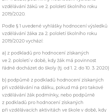
vzdělávání žáků ve 2. pololetí školního roku
2019/2020.
Podle § 1 uvedené vyhlášky hodnocení výsledků
vzdělávání žáka za 2. pololetí školního roku
2019/2020 vychází:
a) z podkladů pro hodnocení získaných
ve 2. pololetí v době, kdy žák má povinnost
řádně docházet do školy (tj. od 1. 2. do 10. 3. 2020)
b) podpůrně z podkladů hodnocení získaných
při vzdělávání na dálku, pokud má pro takové
vzdělávání žák podmínky, nebo podpůrně
z podkladů pro hodnocení získaných
při vzdělávacích aktivitách ve škole v době, kdy