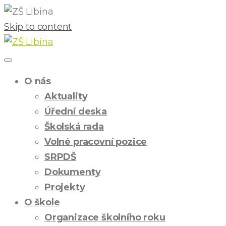
Skip to content
O nás
Aktuality
Úřední deska
Školská rada
Volné pracovní pozice
SRPDŠ
Dokumenty
Projekty
O škole
Organizace školního roku