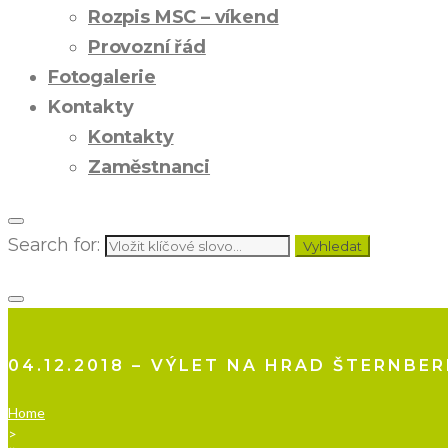
Rozpis MSC – víkend
Provozní řád
Fotogalerie
Kontakty
Kontakty
Zaměstnanci
Search for:
Vyhledat
04.12.2018 – VÝLET NA HRAD ŠTERNBER
Home
>