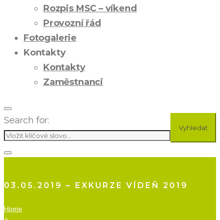
Rozpis MSC – víkend
Provozní řád
Fotogalerie
Kontakty
Kontakty
Zaměstnanci
Search for:
Vyhledat
03.05.2019 – EXKURZE VÍDEŇ 2019
Home
>