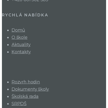
RYCHLÁ NABÍDKA
Domů
O škole
Aktuality
Kontakty
Rozvrh hodin
Dokumenty školy
Školská rada
SRPDŠ