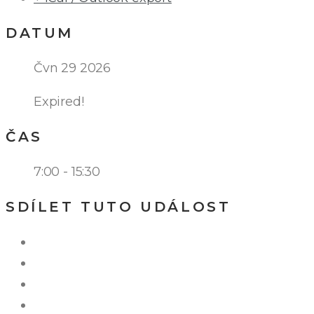
DATUM
Čvn 29 2026
Expired!
ČAS
7:00 - 15:30
SDÍLET TUTO UDÁLOST