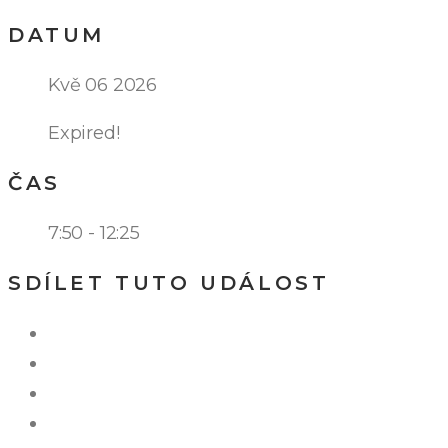
DATUM
Kvě 06 2026
Expired!
ČAS
7:50 - 12:25
SDÍLET TUTO UDÁLOST