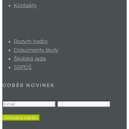
Kontakty
Rozvrh hodin
Dokumenty školy
Školská rada
SRPDŠ
ODBĚR NOVINEK