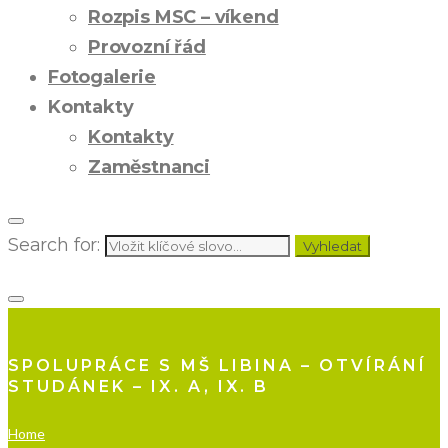
Rozpis MSC – víkend
Provozní řád
Fotogalerie
Kontakty
Kontakty
Zaměstnanci
Search for:
Vyhledat
SPOLUPRÁCE S MŠ LIBINA – OTVÍRÁNÍ
STUDÁNEK – IX. A, IX. B
Home