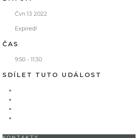
Čvn 13 2022
Expired!
ČAS
9:50 - 11:30
SDÍLET TUTO UDÁLOST
KONTAKTY