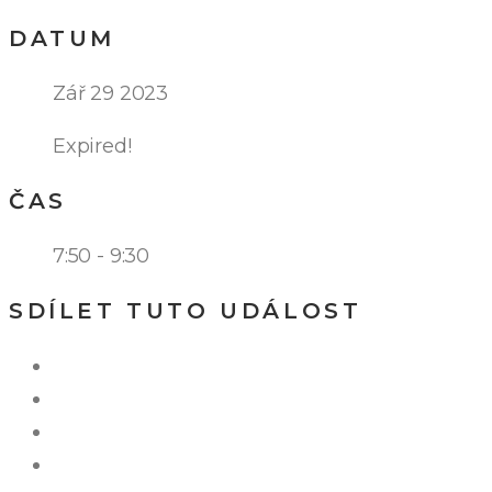
DATUM
Zář 29 2023
Expired!
ČAS
7:50 - 9:30
SDÍLET TUTO UDÁLOST