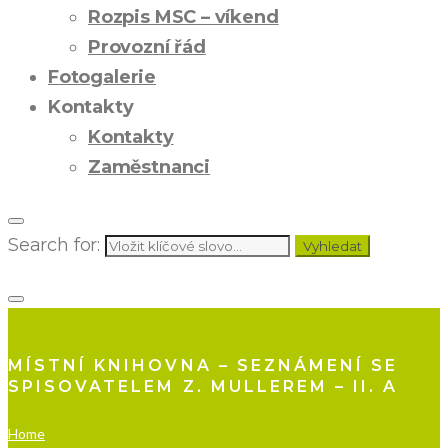
Rozpis MSC – víkend
Provozní řád
Fotogalerie
Kontakty
Kontakty
Zaměstnanci
Search for:
Vyhledat
MÍSTNÍ KNIHOVNA – SEZNÁMENÍ SE
SPISOVATELEM Z. MULLEREM – II. A
Home